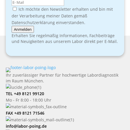
Ich möchte den Newsletter erhalten und bin mit
der Verarbeitung meiner Daten gemäß
Datenschutzerklärung einverstanden.
Anmelden
Erhalten Sie regelmäßig Informationen, Fachbeiträge
und Neuigkeiten aus unserem Labor direkt per E-Mail.
Ihr zuverlässiger Partner für hochwertige Labordiagnostik
im Raum München.
TEL +49 8121 99120
Mo - Fr 8:00 - 18:00 Uhr
FAX +49 8121 71546
info@labor-poing.de