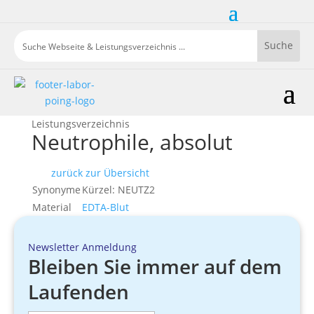
Leistungsverzeichnis
Neutrophile, absolut
zurück zur Übersicht
Synonyme
Kürzel: NEUTZ2
Material
EDTA-Blut
Newsletter Anmeldung
Bleiben Sie immer auf dem
Laufenden