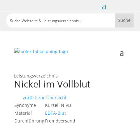
Leistungsverzeichnis
Nickel im Vollblut
zurück zur Übersicht
Synonyme
Kürzel: NIVB
Material
EDTA-Blut
Durchführung
Fremdversand