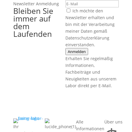
Newsletter Anmeldung
Bleiben Sie
Ich möchte den
immer auf
Newsletter erhalten und
dem
bin mit der Verarbeitung
meiner Daten gemäß
Laufenden
Datenschutzerklärung
einverstanden.
Anmelden
Erhalten Sie regelmäßig
Informationen,
Fachbeiträge und
Neuigkeiten aus unserem
Labor direkt per E-Mail.
Alle
Über uns
Ihr
Informationen