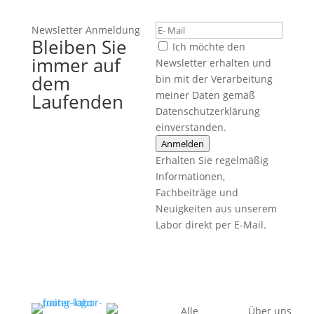
Newsletter Anmeldung
Bleiben Sie
Ich möchte den
immer auf
Newsletter erhalten und
dem
bin mit der Verarbeitung
meiner Daten gemäß
Laufenden
Datenschutzerklärung
einverstanden.
Anmelden
Erhalten Sie regelmäßig
Informationen,
Fachbeiträge und
Neuigkeiten aus unserem
Labor direkt per E-Mail.
Alle
Über uns