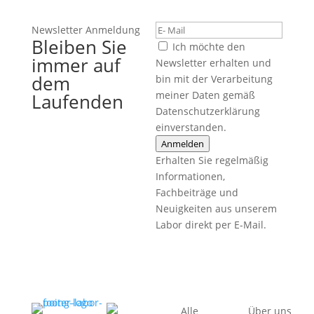
Newsletter Anmeldung
Bleiben Sie
Ich möchte den
immer auf
Newsletter erhalten und
dem
bin mit der Verarbeitung
meiner Daten gemäß
Laufenden
Datenschutzerklärung
einverstanden.
Anmelden
Erhalten Sie regelmäßig
Informationen,
Fachbeiträge und
Neuigkeiten aus unserem
Labor direkt per E-Mail.
Alle
Über uns