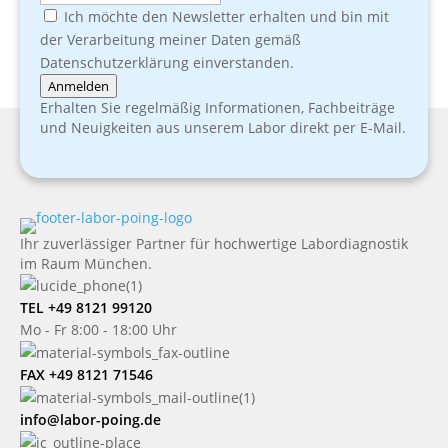
Ich möchte den Newsletter erhalten und bin mit
der Verarbeitung meiner Daten gemäß
Datenschutzerklärung einverstanden.
Anmelden
Erhalten Sie regelmäßig Informationen, Fachbeiträge
und Neuigkeiten aus unserem Labor direkt per E-Mail.
Ihr zuverlässiger Partner für hochwertige Labordiagnostik
im Raum München.
TEL +49 8121 99120
Mo - Fr 8:00 - 18:00 Uhr
FAX +49 8121 71546
info@labor-poing.de