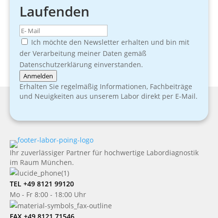
Laufenden
Ich möchte den Newsletter erhalten und bin mit
der Verarbeitung meiner Daten gemäß
Datenschutzerklärung einverstanden.
Anmelden
Erhalten Sie regelmäßig Informationen, Fachbeiträge
und Neuigkeiten aus unserem Labor direkt per E-Mail.
Ihr zuverlässiger Partner für hochwertige Labordiagnostik
im Raum München.
TEL +49 8121 99120
Mo - Fr 8:00 - 18:00 Uhr
FAX +49 8121 71546