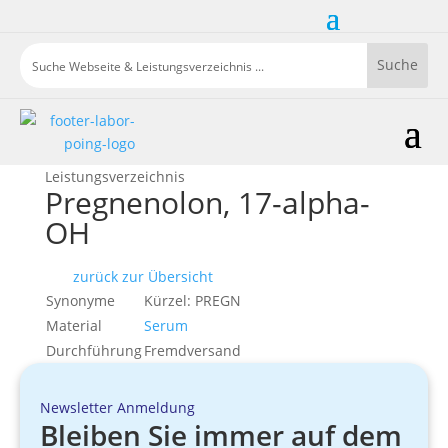
Leistungsverzeichnis
Pregnenolon, 17-alpha-
OH
zurück zur Übersicht
Synonyme
Kürzel: PREGN
Material
Serum
Durchführung
Fremdversand
Newsletter Anmeldung
Bleiben Sie immer auf dem