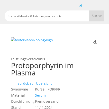
Leistungsverzeichnis
Protoporphyrin im
Plasma
zurück zur Übersicht
Synonyme
Kürzel: PORPPR
Material
Serum
Durchführung
Fremdversand
Stand
11.11.2024