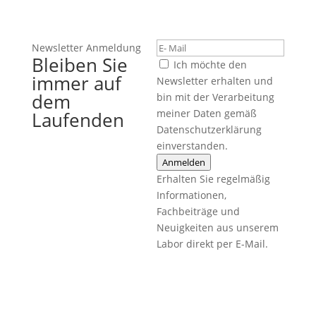
Newsletter Anmeldung
Bleiben Sie
Ich möchte den
immer auf
Newsletter erhalten und
dem
bin mit der Verarbeitung
meiner Daten gemäß
Laufenden
Datenschutzerklärung
einverstanden.
Anmelden
Erhalten Sie regelmäßig
Informationen,
Fachbeiträge und
Neuigkeiten aus unserem
Labor direkt per E-Mail.