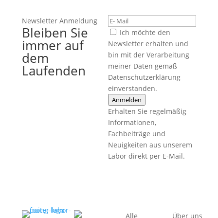
Newsletter Anmeldung
Bleiben Sie
Ich möchte den
immer auf
Newsletter erhalten und
dem
bin mit der Verarbeitung
meiner Daten gemäß
Laufenden
Datenschutzerklärung
einverstanden.
Anmelden
Erhalten Sie regelmäßig
Informationen,
Fachbeiträge und
Neuigkeiten aus unserem
Labor direkt per E-Mail.
Alle
Über uns