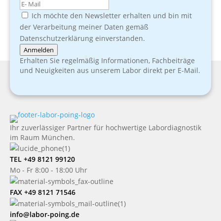
Ich möchte den Newsletter erhalten und bin mit
der Verarbeitung meiner Daten gemäß
Datenschutzerklärung einverstanden.
Anmelden
Erhalten Sie regelmäßig Informationen, Fachbeiträge
und Neuigkeiten aus unserem Labor direkt per E-Mail.
Ihr zuverlässiger Partner für hochwertige Labordiagnostik
im Raum München.
TEL +49 8121 99120
Mo - Fr 8:00 - 18:00 Uhr
FAX +49 8121 71546
info@labor-poing.de