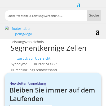
Leistungsverzeichnis
Segmentkernige Zellen
zurück zur Übersicht
Synonyme
Kürzel: SEGGP
Durchführung
Fremdversand
Newsletter Anmeldung
Bleiben Sie immer auf dem
Laufenden