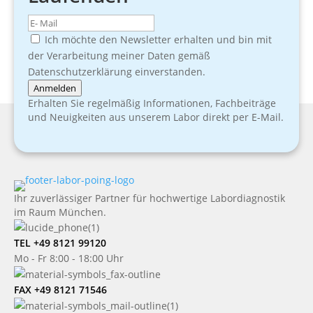
Ich möchte den Newsletter erhalten und bin mit
der Verarbeitung meiner Daten gemäß
Datenschutzerklärung einverstanden.
Anmelden
Erhalten Sie regelmäßig Informationen, Fachbeiträge
und Neuigkeiten aus unserem Labor direkt per E-Mail.
Ihr zuverlässiger Partner für hochwertige Labordiagnostik
im Raum München.
TEL +49 8121 99120
Mo - Fr 8:00 - 18:00 Uhr
FAX +49 8121 71546