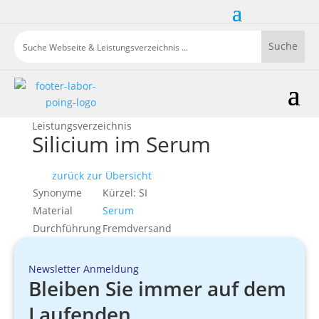
Leistungsverzeichnis
Silicium im Serum
zurück zur Übersicht
Synonyme
Kürzel: SI
Material
Serum
Durchführung
Fremdversand
Newsletter Anmeldung
Bleiben Sie immer auf dem
Laufenden