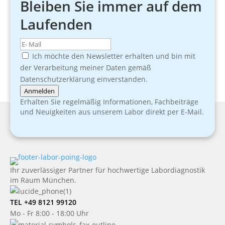
Bleiben Sie immer auf dem
Laufenden
Ich möchte den Newsletter erhalten und bin mit
der Verarbeitung meiner Daten gemäß
Datenschutzerklärung einverstanden.
Anmelden
Erhalten Sie regelmäßig Informationen, Fachbeiträge
und Neuigkeiten aus unserem Labor direkt per E-Mail.
Ihr zuverlässiger Partner für hochwertige Labordiagnostik
im Raum München.
TEL +49 8121 99120
Mo - Fr 8:00 - 18:00 Uhr