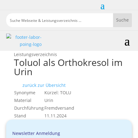
Leistungsverzeichnis
Toluol als Orthokresol im
Urin
zurück zur Übersicht
Synonyme
Kürzel: TOLU
Material
Urin
Durchführung
Fremdversand
Stand
11.11.2024
Newsletter Anmeldung