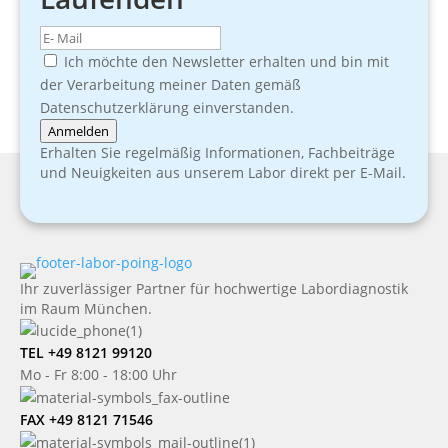
Ich möchte den Newsletter erhalten und bin mit
der Verarbeitung meiner Daten gemäß
Datenschutzerklärung einverstanden.
Anmelden
Erhalten Sie regelmäßig Informationen, Fachbeiträge
und Neuigkeiten aus unserem Labor direkt per E-Mail.
Ihr zuverlässiger Partner für hochwertige Labordiagnostik
im Raum München.
TEL +49 8121 99120
Mo - Fr 8:00 - 18:00 Uhr
FAX +49 8121 71546