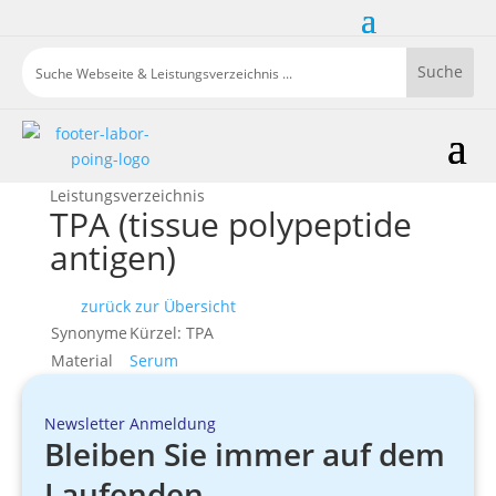
Leistungsverzeichnis
TPA (tissue polypeptide
antigen)
zurück zur Übersicht
Synonyme
Kürzel: TPA
Material
Serum
Newsletter Anmeldung
Bleiben Sie immer auf dem
Laufenden