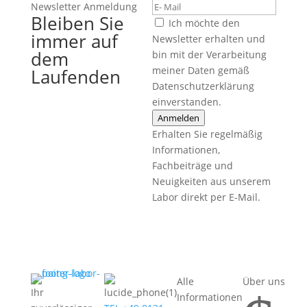
Newsletter Anmeldung
Bleiben Sie
Ich möchte den
immer auf
Newsletter erhalten und
dem
bin mit der Verarbeitung
meiner Daten gemäß
Laufenden
Datenschutzerklärung
einverstanden.
Anmelden
Erhalten Sie regelmäßig
Informationen,
Fachbeiträge und
Neuigkeiten aus unserem
Labor direkt per E-Mail.
Alle
Über uns
Ihr
Informationen