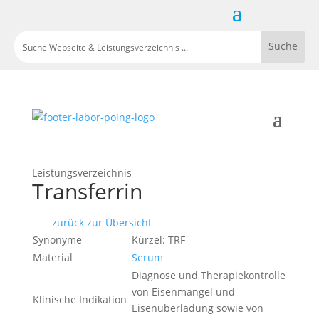
Leistungsverzeichnis
Transferrin
zurück zur Übersicht
Synonyme
Kürzel: TRF
Material
Serum
Diagnose und Therapiekontrolle
von Eisenmangel und
Klinische Indikation
Eisenüberladung sowie von