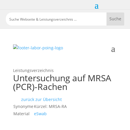
Leistungsverzeichnis
Untersuchung auf MRSA
(PCR)-Rachen
zurück zur Übersicht
Synonyme
Kürzel: MRSA-RA
Material
eSwab