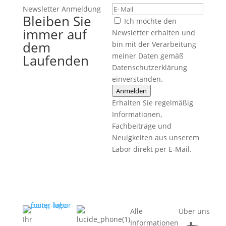
Newsletter Anmeldung
Bleiben Sie
Ich möchte den
immer auf
Newsletter erhalten und
dem
bin mit der Verarbeitung
meiner Daten gemäß
Laufenden
Datenschutzerklärung
einverstanden.
Anmelden
Erhalten Sie regelmäßig
Informationen,
Fachbeiträge und
Neuigkeiten aus unserem
Labor direkt per E-Mail.
Alle
Über uns
Ihr
Informationen