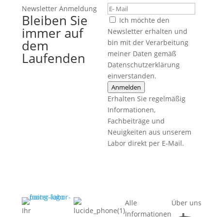
Newsletter Anmeldung
Bleiben Sie
Ich möchte den
immer auf
Newsletter erhalten und
dem
bin mit der Verarbeitung
meiner Daten gemäß
Laufenden
Datenschutzerklärung
einverstanden.
Anmelden
Erhalten Sie regelmäßig
Informationen,
Fachbeiträge und
Neuigkeiten aus unserem
Labor direkt per E-Mail.
Alle
Über uns
Ihr
Informationen