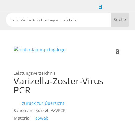
Leistungsverzeichnis
Varizella-Zoster-Virus
PCR
zurück zur Übersicht
Synonyme
Kürzel: VZVPCR
Material
eSwab