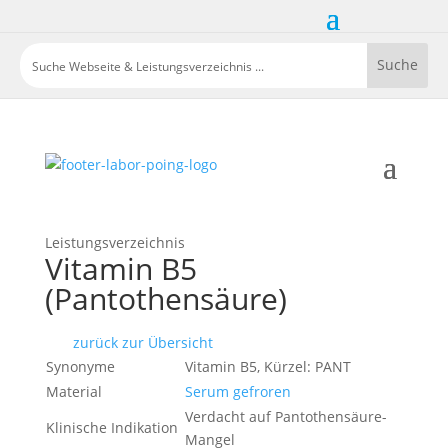
Leistungsverzeichnis
Vitamin B5
(Pantothensäure)
zurück zur Übersicht
Synonyme
Vitamin B5, Kürzel: PANT
Material
Serum gefroren
Verdacht auf Pantothensäure-
Klinische Indikation
Mangel