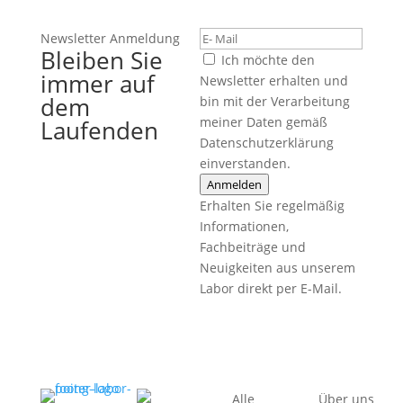
Newsletter Anmeldung
Bleiben Sie
Ich möchte den
immer auf
Newsletter erhalten und
dem
bin mit der Verarbeitung
meiner Daten gemäß
Laufenden
Datenschutzerklärung
einverstanden.
Anmelden
Erhalten Sie regelmäßig
Informationen,
Fachbeiträge und
Neuigkeiten aus unserem
Labor direkt per E-Mail.
Alle
Über uns