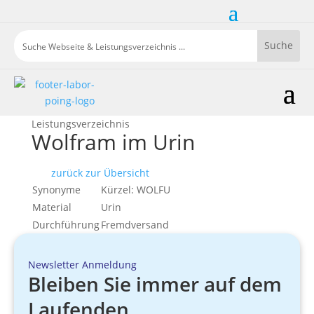
Leistungsverzeichnis
Wolfram im Urin
zurück zur Übersicht
Synonyme
Kürzel: WOLFU
Material
Urin
Durchführung
Fremdversand
Newsletter Anmeldung
Bleiben Sie immer auf dem
Laufenden