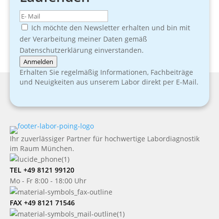
Ich möchte den Newsletter erhalten und bin mit
der Verarbeitung meiner Daten gemäß
Datenschutzerklärung einverstanden.
Anmelden
Erhalten Sie regelmäßig Informationen, Fachbeiträge
und Neuigkeiten aus unserem Labor direkt per E-Mail.
Ihr zuverlässiger Partner für hochwertige Labordiagnostik
im Raum München.
TEL +49 8121 99120
Mo - Fr 8:00 - 18:00 Uhr
FAX +49 8121 71546