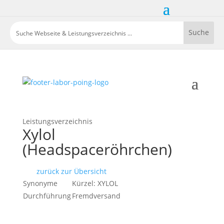
Leistungsverzeichnis
Xylol
(Headspaceröhrchen)
zurück zur Übersicht
Synonyme
Kürzel: XYLOL
Durchführung
Fremdversand