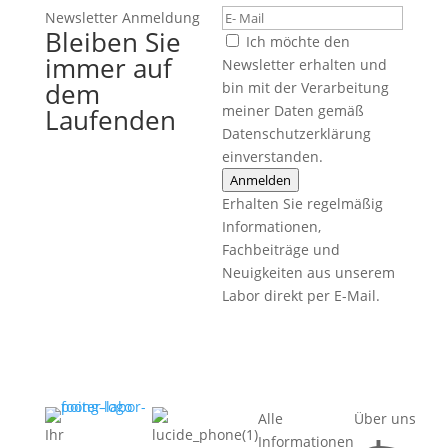
Newsletter Anmeldung
Bleiben Sie
Ich möchte den
immer auf
Newsletter erhalten und
dem
bin mit der Verarbeitung
meiner Daten gemäß
Laufenden
Datenschutzerklärung
einverstanden.
Anmelden
Erhalten Sie regelmäßig
Informationen,
Fachbeiträge und
Neuigkeiten aus unserem
Labor direkt per E-Mail.
Alle
Über uns
Ihr
Informationen