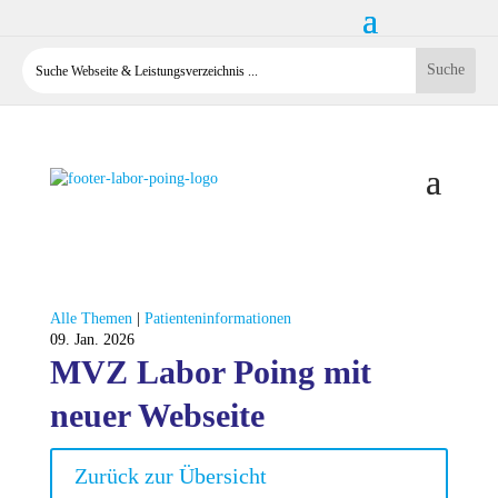
Alle Themen
|
Patienteninformationen
09. Jan. 2026
MVZ Labor Poing mit
neuer Webseite
Zurück zur Übersicht