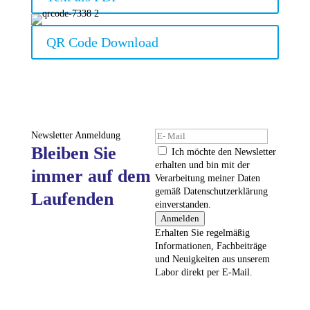
QR Code Download
Newsletter Anmeldung
Bleiben Sie
Ich möchte den Newsletter
erhalten und bin mit der
immer auf dem
Verarbeitung meiner Daten
gemäß Datenschutzerklärung
Laufenden
einverstanden.
Anmelden
Erhalten Sie regelmäßig
Informationen, Fachbeiträge
und Neuigkeiten aus unserem
Labor direkt per E-Mail.