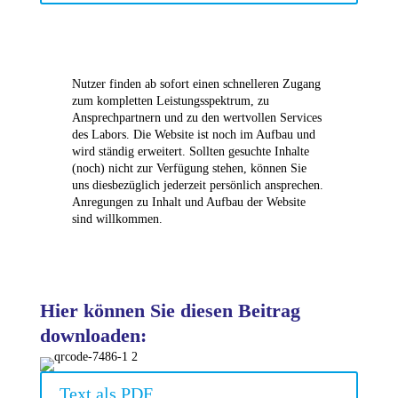
Nutzer finden ab sofort einen schnelleren Zugang
zum kompletten Leistungsspektrum, zu
Ansprechpartnern und zu den wertvollen Services
des Labors. Die Website ist noch im Aufbau und
wird ständig erweitert. Sollten gesuchte Inhalte
(noch) nicht zur Verfügung stehen, können Sie
uns diesbezüglich jederzeit persönlich ansprechen.
Anregungen zu Inhalt und Aufbau der Website
sind willkommen.
Hier können Sie diesen Beitrag
downloaden:
Text als PDF