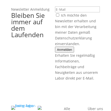
Newsletter Anmeldung
Bleiben Sie
Ich möchte den
immer auf
Newsletter erhalten und
dem
bin mit der Verarbeitung
meiner Daten gemäß
Laufenden
Datenschutzerklärung
einverstanden.
Anmelden
Erhalten Sie regelmäßig
Informationen,
Fachbeiträge und
Neuigkeiten aus unserem
Labor direkt per E-Mail.
Alle
Über uns