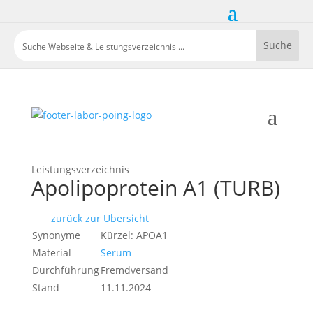
Leistungsverzeichnis
Apolipoprotein A1 (TURB)
zurück zur Übersicht
Synonyme
Kürzel: APOA1
Material
Serum
Durchführung
Fremdversand
Stand
11.11.2024