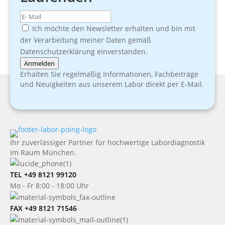
Ich möchte den Newsletter erhalten und bin mit
der Verarbeitung meiner Daten gemäß
Datenschutzerklärung einverstanden.
Anmelden
Erhalten Sie regelmäßig Informationen, Fachbeiträge
und Neuigkeiten aus unserem Labor direkt per E-Mail.
Ihr zuverlässiger Partner für hochwertige Labordiagnostik
im Raum München.
TEL +49 8121 99120
Mo - Fr 8:00 - 18:00 Uhr
FAX +49 8121 71546