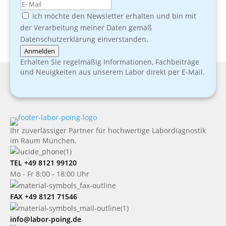
Ich möchte den Newsletter erhalten und bin mit
der Verarbeitung meiner Daten gemäß
Datenschutzerklärung einverstanden.
Anmelden
Erhalten Sie regelmäßig Informationen, Fachbeiträge
und Neuigkeiten aus unserem Labor direkt per E-Mail.
Ihr zuverlässiger Partner für hochwertige Labordiagnostik
im Raum München.
TEL +49 8121 99120
Mo - Fr 8:00 - 18:00 Uhr
FAX +49 8121 71546
info@labor-poing.de