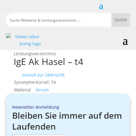
Leistungsverzeichnis
IgE Ak Hasel – t4
zurück zur Übersicht
Synonyme
Kürzel: T4
Material
Serum
Newsletter Anmeldung
Bleiben Sie immer auf dem
Laufenden