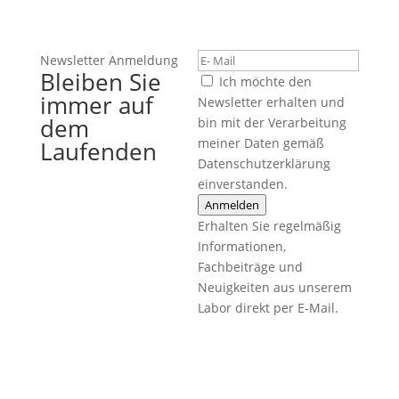
Newsletter Anmeldung
Bleiben Sie
Ich möchte den
immer auf
Newsletter erhalten und
dem
bin mit der Verarbeitung
meiner Daten gemäß
Laufenden
Datenschutzerklärung
einverstanden.
Anmelden
Erhalten Sie regelmäßig
Informationen,
Fachbeiträge und
Neuigkeiten aus unserem
Labor direkt per E-Mail.