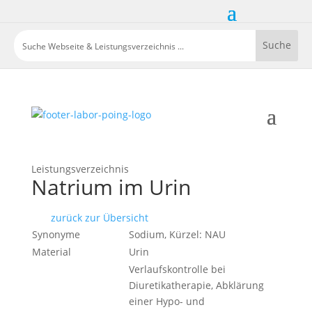
Leistungsverzeichnis
Natrium im Urin
zurück zur Übersicht
Synonyme
Sodium, Kürzel: NAU
Material
Urin
Verlaufskontrolle bei
Diuretikatherapie, Abklärung
einer Hypo- und