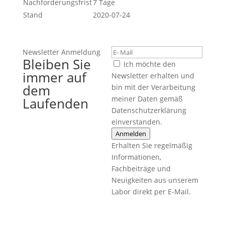
Nachforderungsfrist
7 Tage
Stand
2020-07-24
Newsletter Anmeldung
Bleiben Sie
Ich möchte den
immer auf
Newsletter erhalten und
dem
bin mit der Verarbeitung
meiner Daten gemäß
Laufenden
Datenschutzerklärung
einverstanden.
Anmelden
Erhalten Sie regelmäßig
Informationen,
Fachbeiträge und
Neuigkeiten aus unserem
Labor direkt per E-Mail.