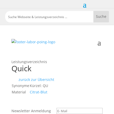
Leistungsverzeichnis
Quick
zurück zur Übersicht
Synonyme
Kürzel: QU
Material
Citrat-Blut
Newsletter Anmeldung