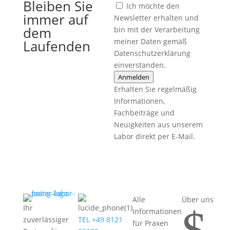
Bleiben Sie
Ich möchte den
immer auf
Newsletter erhalten und
dem
bin mit der Verarbeitung
meiner Daten gemäß
Laufenden
Datenschutzerklärung
einverstanden.
Anmelden
Erhalten Sie regelmäßig
Informationen,
Fachbeiträge und
Neuigkeiten aus unserem
Labor direkt per E-Mail.
Alle
Über uns
$
Ihr
Informationen
zuverlässiger
TEL +49 8121
für Praxen