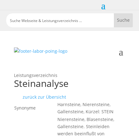
Leistungsverzeichnis
Steinanalyse
zurück zur Übersicht
Harnsteine, Nierensteine,
Synonyme
Gallensteine, Kürzel: STEIN
Nierensteine, Blasensteine,
Gallensteine. Steinleiden
werden beeinflußt von