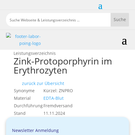
Leistungsverzeichnis
Zink-Protoporphyrin im
Erythrozyten
zurück zur Übersicht
Synonyme
Kürzel: ZNPRO
Material
EDTA-Blut
Durchführung
Fremdversand
Stand
11.11.2024
Newsletter Anmeldung