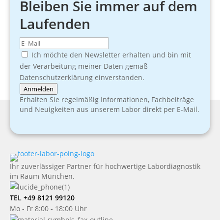
Bleiben Sie immer auf dem
Laufenden
Ich möchte den Newsletter erhalten und bin mit
der Verarbeitung meiner Daten gemäß
Datenschutzerklärung einverstanden.
Anmelden
Erhalten Sie regelmäßig Informationen, Fachbeiträge
und Neuigkeiten aus unserem Labor direkt per E-Mail.
Ihr zuverlässiger Partner für hochwertige Labordiagnostik
im Raum München.
TEL +49 8121 99120
Mo - Fr 8:00 - 18:00 Uhr