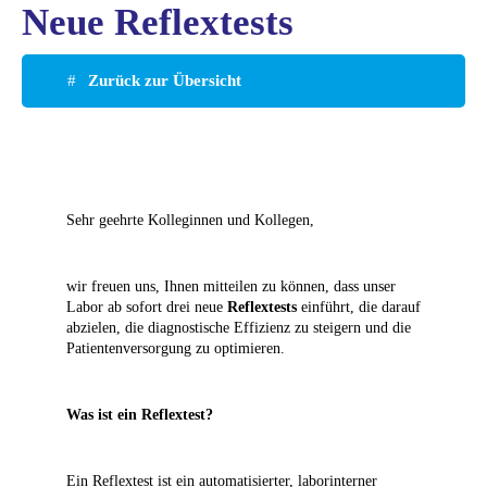
Neue Reflextests
Zurück zur Übersicht
Sehr geehrte Kolleginnen und Kollegen,
wir freuen uns, Ihnen mitteilen zu können, dass unser
Labor ab sofort drei neue
Reflextests
einführt, die darauf
abzielen, die diagnostische Effizienz zu steigern und die
Patientenversorgung zu optimieren.
Was ist ein Reflextest?
Ein Reflextest ist ein automatisierter, laborinterner