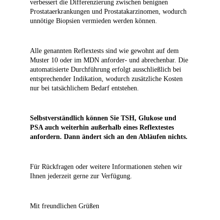
verbessert die Differenzierung zwischen benignen
Prostataerkrankungen und Prostatakarzinomen, wodurch
unnötige Biopsien vermieden werden können.
Alle genannten Reflextests sind wie gewohnt auf dem
Muster 10 oder im MDN anforder- und abrechenbar. Die
automatisierte Durchführung erfolgt ausschließlich bei
entsprechender Indikation, wodurch zusätzliche Kosten
nur bei tatsächlichem Bedarf entstehen.
Selbstverständlich können Sie TSH, Glukose und
PSA auch weiterhin außerhalb eines Reflextestes
anfordern. Dann ändert sich an den Abläufen nichts.
Für Rückfragen oder weitere Informationen stehen wir
Ihnen jederzeit gerne zur Verfügung.
Mit freundlichen Grüßen