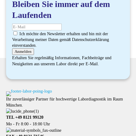
Bleiben Sie immer auf dem
Laufenden
Ich möchte den Newsletter erhalten und bin mit der
Verarbeitung meiner Daten gemäß Datenschutzerklärung
einverstanden.
Anmelden
Erhalten Sie regelmäßig Informationen, Fachbeiträge und
Neuigkeiten aus unserem Labor direkt per E-Mail.
Ihr zuverlässiger Partner für hochwertige Labordiagnostik im Raum
München.
TEL +49 8121 99120
Mo - Fr 8:00 - 18:00 Uhr