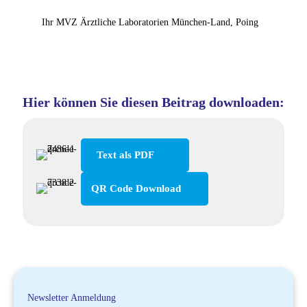
Ihr MVZ Ärztliche Laboratorien München-Land, Poing
Hier können Sie diesen Beitrag downloaden:
Text als PDF
QR Code Download
Newsletter Anmeldung